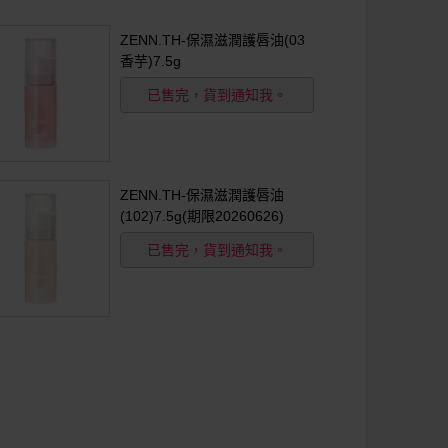
ZENN.TH-保濕滋潤護唇油(03
香芋)7.5g
已售完，貨到通知我。
ZENN.TH-保濕滋潤護唇油
(102)7.5g(期限20260626)
已售完，貨到通知我。