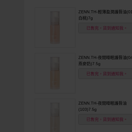
ZENN.TH-輕薄盈潤護唇油(0
白桃)7g
已售完，貨到通知我。
ZENN.TH-夜間睡眠護唇油(0
燕麥奶)7.5g
已售完，貨到通知我。
ZENN.TH-夜間睡眠護唇油
(103)7.5g
已售完，貨到通知我。